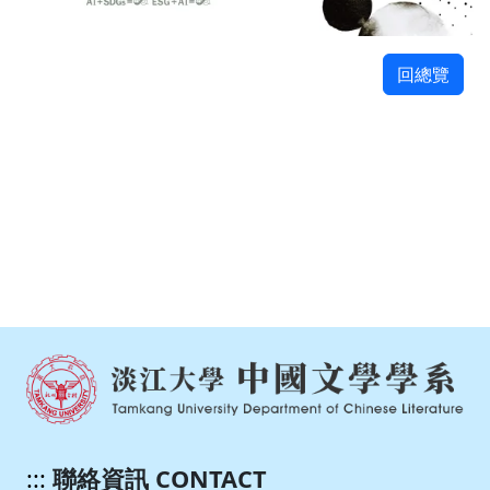
回總覽
:::
聯絡資訊 CONTACT