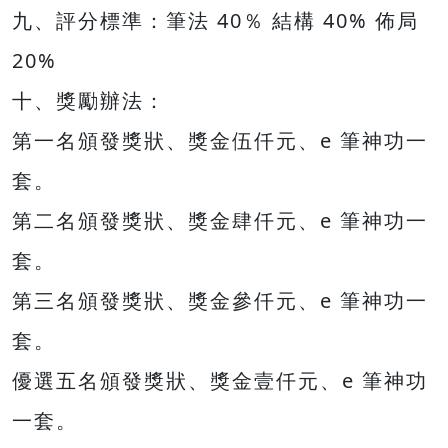
九、評分標準：筆法 40％ 結構 40% 佈局
20%
十、獎勵辦法：
第一名頒發獎狀、獎金伍仟元、e 筆神功一
套。
第二名頒發獎狀、獎金肆仟元、e 筆神功一
套。
第三名頒發獎狀、獎金參仟元、e 筆神功一
套。
優選五名頒發獎狀、獎金壹仟元、e 筆神功
一套。