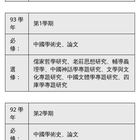
93 學
第1學期
年
必
中國學術史、論文
修：
儒家哲學研究、老莊思想研究、輔導義
選
理學、中國神話學專題研究、文學與文
修：
化專題研究、中國文體學專題研究、四
庫學專題研究
92 學
第2學期
年
必
中國學術史、論文
修：