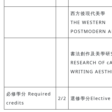
西方後現代美學
THE WESTERN
POSTMODERN A
書法創作及美學研
RESEARCH OF c
WRITING AESTH
必修學分 Required
2/2
選修學分Elective 
credits