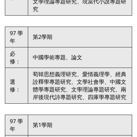
文學理論專題研究、現當代小說專題研
究
97 學
第2學期
年
必
中國學術專題、論文
修：
荀韓思想義理研究、愛情義理學、經典
選
詮釋學專題研究、文學社會學、中國文
修：
體學專題研究、文學理論專題研究、兩
岸後現代詩專題研究、四庫學專題研究
97 學
第1學期
年