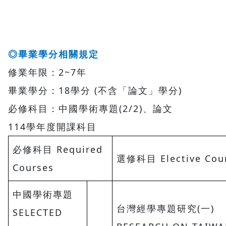
◎畢業學分相關規定
修業年限：2~7年
畢業學分：18學分 (不含「論文」學分)
必修科目：中國學術專題(2/2)、論文
114學年度開課科目
必修科目 Required
選修科目 Elective Cou
Courses
中國學術專題
台灣經學專題研究(一)
SELECTED