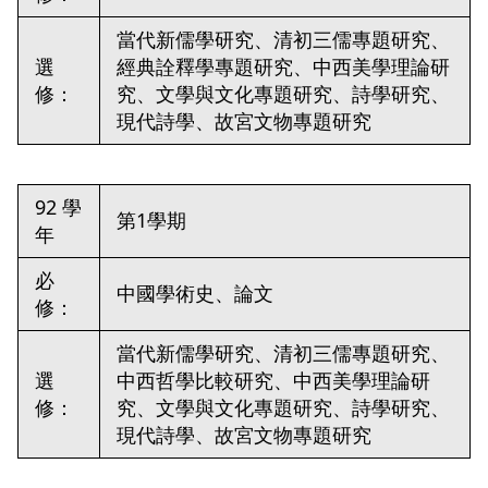
當代新儒學研究、清初三儒專題研究、
選
經典詮釋學專題研究、中西美學理論研
修：
究、文學與文化專題研究、詩學研究、
現代詩學、故宮文物專題研究
92 學
第1學期
年
必
中國學術史、論文
修：
當代新儒學研究、清初三儒專題研究、
選
中西哲學比較研究、中西美學理論研
修：
究、文學與文化專題研究、詩學研究、
現代詩學、故宮文物專題研究