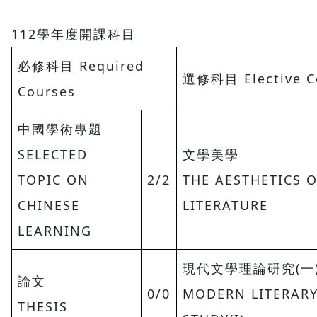
112學年度開課科目
必修科目 Required
選修科目 Elective C
Courses
中國學術專題
SELECTED
文學美學
TOPIC ON
2/2
THE AESTHETICS 
CHINESE
LITERATURE
LEARNING
現代文學理論研究(一
論文
0/0
MODERN LITERAR
THESIS