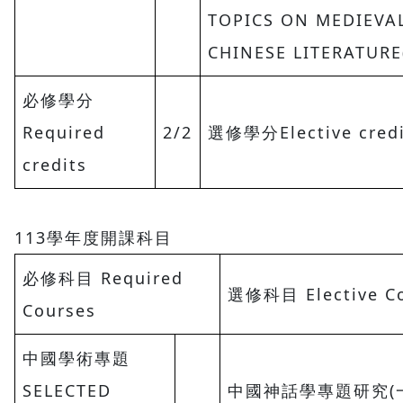
TOPICS ON MEDIEVA
CHINESE LITERATURE(
必修學分
Required
2/2
選修學分Elective credi
credits
113學年度開課科目
必修科目 Required
選修科目 Elective C
Courses
中國學術專題
SELECTED
中國神話學專題研究(