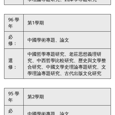
96 學
第1學期
年
必
中國學術專題、論文
修：
中國哲學專題研究、老莊思想義理研
選
究、中西哲學比較研究、歷史與文學整
修：
合研究、中國文學史理論專題研究、文
學理論專題研究、古代出版文化研究
95 學
第2學期
年
必
中國學術專題、論文