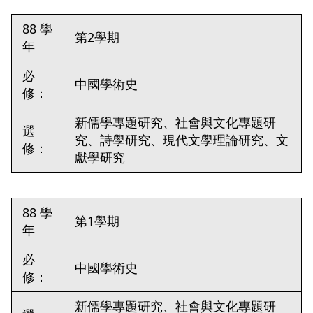
88 學
第2學期
年
必
中國學術史
修：
新儒學專題研究、社會與文化專題研
選
究、詩學研究、現代文學理論研究、文
修：
獻學研究
88 學
第1學期
年
必
中國學術史
修：
新儒學專題研究、社會與文化專題研