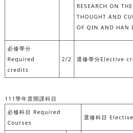
RESEARCH ON THE
THOUGHT AND CU
OF QIN AND HAN 
必修學分
Required
2/2
選修學分Elective cr
credits
111學年度開課科目
必修科目 Required
選修科目 Elective
Courses