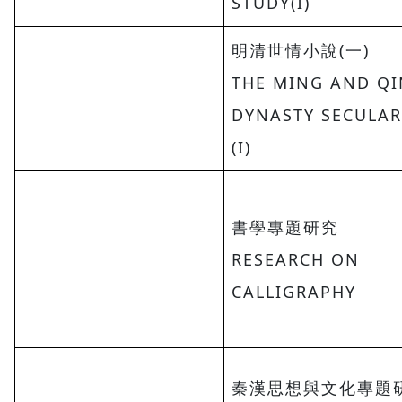
STUDY(I)
明清世情小說(一)
THE MING AND Q
DYNASTY SECULAR
(I)
書學專題研究
RESEARCH ON
CALLIGRAPHY
秦漢思想與文化專題