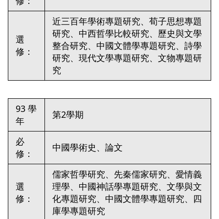
修：
近三百年學術專題研究、荀子思想專題
研究、中西哲學比較研究、歷史與文學
選
整合研究、中國文體學專題研究、詩學
修：
研究、現代文學專題研究、文物專題研
究
93 學
第2學期
年
必
中國學術史、論文
修：
儒家哲學研究、先秦儒家研究、愛情義
選
理學、中國神話學專題研究、文學與文
修：
化專題研究、中國文體學專題研究、四
庫學專題研究