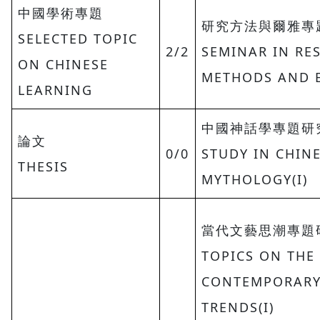
中國學術專題
研究方法與爾雅專
SELECTED TOPIC
2/2
SEMINAR IN RE
ON CHINESE
METHODS AND 
LEARNING
中國神話學專題研究
論文
0/0
STUDY IN CHIN
THESIS
MYTHOLOGY(I)
當代文藝思潮專題研
TOPICS ON THE
CONTEMPORARY
TRENDS(I)