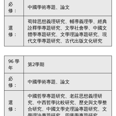
必
中國學術專題、論文
修：
荀韓思想義理研究、輔導義理學、經典
選
詮釋學專題研究、文學社會學、中國文
修：
體學專題研究、文學理論專題研究、現
代文學專題研究、古代出版文化研究
96 學
第2學期
年
必
中國學術專題、論文
修：
中國哲學專題研究、老莊思想義理研
選
究、中西哲學比較研究、歷史與文學整
修：
合研究、中國文學史理論專題研究、文
學理論專題研究、四庫學專題研究