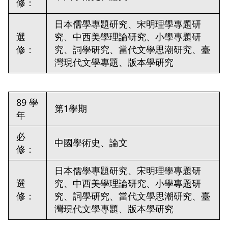
修：
日本儒學專題研究、宋明理學專題研
選
究、中西美學理論研究、小學專題研
修：
究、詞學研究、當代文學思潮研究、臺
灣現代文學專題、版本學研究
89 學
第1學期
年
必
中國學術史、論文
修：
日本儒學專題研究、宋明理學專題研
選
究、中西美學理論研究、小學專題研
修：
究、詞學研究、當代文學思潮研究、臺
灣現代文學專題、版本學研究