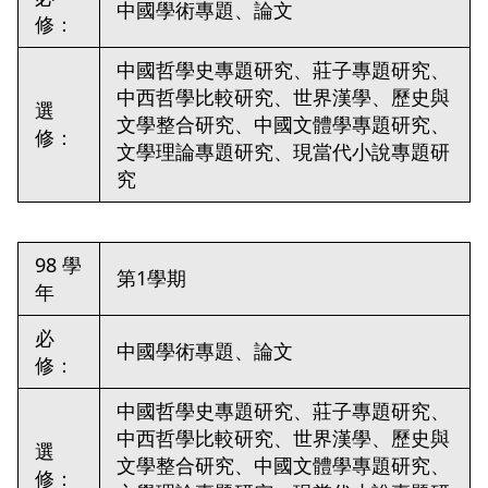
中國學術專題、論文
修：
中國哲學史專題研究、莊子專題研究、
中西哲學比較研究、世界漢學、歷史與
選
文學整合研究、中國文體學專題研究、
修：
文學理論專題研究、現當代小說專題研
究
98 學
第1學期
年
必
中國學術專題、論文
修：
中國哲學史專題研究、莊子專題研究、
中西哲學比較研究、世界漢學、歷史與
選
文學整合研究、中國文體學專題研究、
修：