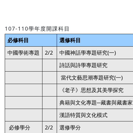
107-110學年度開課科目
必修科目
選修科目
中國學術專題
2/2
中國神話學專題研究(一)
詩話與詩學專題研究
當代文藝思潮專題研究(一)
《老子》思想及其美學探究
典籍與文化專題─藏書與藏書
漢語特質與文化模式
必修學分
2/2
選修學分