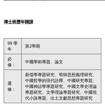
博士班歷年開課
99 學
第2學期
年
必
中國學術專題、論文
修：
新儒學專題研究、荀韓思想義理研究、
中國哲學的現代詮釋、中國研究專題、
選
中國神話學專題研究、中國文學史理論
修：
專題研究、文學理論專題研究、中國現
代小說專題、出土文獻思想專題研究