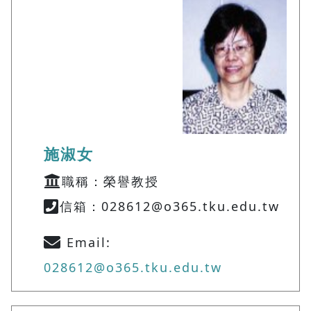
施淑女
職稱：榮譽教授
信箱：028612@o365.tku.edu.tw
Email:
028612@o365.tku.edu.tw