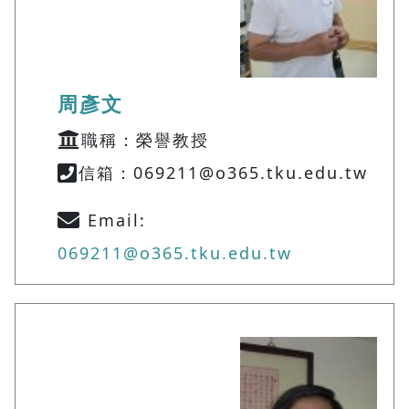
周彥文
職稱：榮譽教授
信箱：069211@o365.tku.edu.tw
Email:
069211@o365.tku.edu.tw