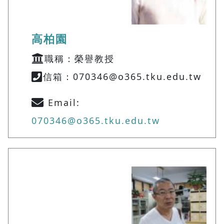
高柏園
職稱：榮譽教授
信箱：070346@o365.tku.edu.tw
Email:
070346@o365.tku.edu.tw