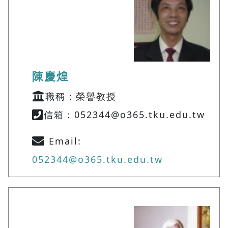
陳慶煌
職稱：榮譽教授
信箱：052344@o365.tku.edu.tw
Email:
052344@o365.tku.edu.tw