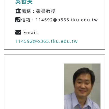
吳哲夫
職稱：榮譽教授
信箱：114592@o365.tku.edu.tw
Email:
114592@o365.tku.edu.tw