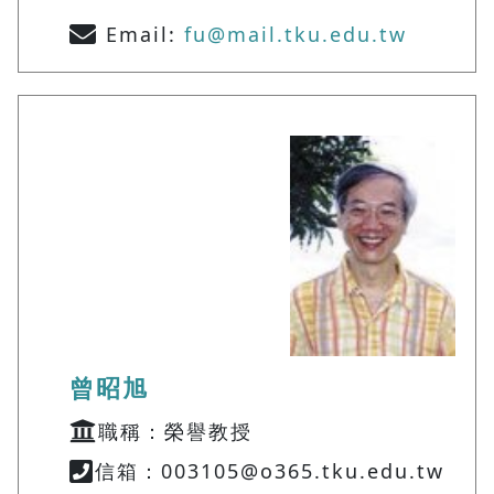
Email:
fu@mail.tku.edu.tw
曾昭旭
職稱：榮譽教授
信箱：003105@o365.tku.edu.tw