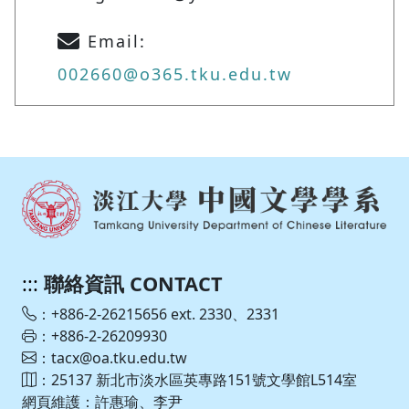
Email:
002660@o365.tku.edu.tw
:::
聯絡資訊 CONTACT
：+886-2-26215656 ext. 2330、2331
：+886-2-26209930
：tacx@oa.tku.edu.tw
：25137 新北市淡水區英專路151號文學館L514室
網頁維護：許惠瑜、李尹