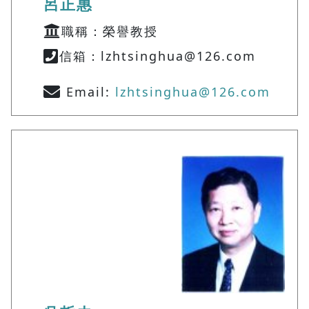
呂正惠
職稱：榮譽教授
信箱：lzhtsinghua@126.com
Email:
lzhtsinghua@126.com