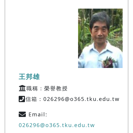
王邦雄
職稱：榮譽教授
信箱：026296@o365.tku.edu.tw
Email:
026296@o365.tku.edu.tw