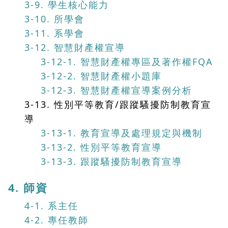
3-9. 學生核心能力
3-10. 所學會
3-11. 系學會
3-12. 智慧財產權宣導
3-12-1. 智慧財產權專區及著作權FQA
3-12-2. 智慧財產權小題庫
3-12-3. 智慧財產權宣導案例分析
3-13. 性別平等教育/跟蹤騷擾防制教育宣
導
3-13-1. 教育宣導及處理規定與機制
3-13-2. 性別平等教育宣導
3-13-3. 跟蹤騷擾防制教育宣導
4. 師資
4-1. 系主任
4-2. 專任教師