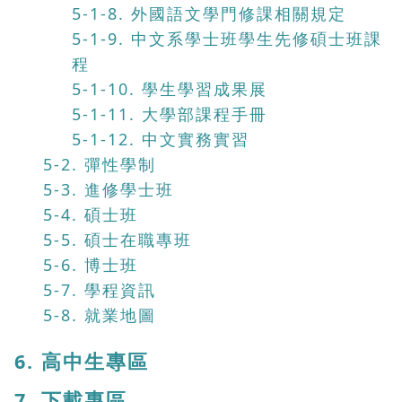
5-1-8. 外國語文學門修課相關規定
5-1-9. 中文系學士班學生先修碩士班課
程
5-1-10. 學生學習成果展
5-1-11. 大學部課程手冊
5-1-12. 中文實務實習
5-2. 彈性學制
5-3. 進修學士班
5-4. 碩士班
5-5. 碩士在職專班
5-6. 博士班
5-7. 學程資訊
5-8. 就業地圖
6. 高中生專區
7. 下載專區