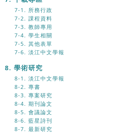
7-1. 所務行政
7-2. 課程資料
7-3. 教師專用
7-4. 學生相關
7-5. 其他表單
7-6. 淡江中文學報
8. 學術研究
8-1. 淡江中文學報
8-2. 專書
8-3. 專案研究
8-4. 期刊論文
8-5. 會議論文
8-6. 藍星詩刊
8-7. 最新研究