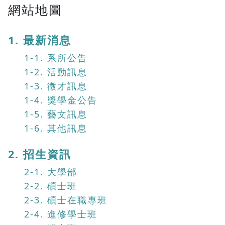
網站地圖
1. 最新消息
1-1. 系所公告
1-2. 活動訊息
1-3. 徵才訊息
1-4. 獎學金公告
1-5. 藝文訊息
1-6. 其他訊息
2. 招生資訊
2-1. 大學部
2-2. 碩士班
2-3. 碩士在職專班
2-4. 進修學士班