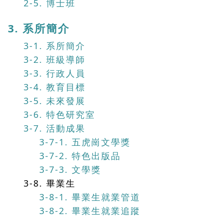
2-5. 博士班
3. 系所簡介
3-1. 系所簡介
3-2. 班級導師
3-3. 行政人員
3-4. 教育目標
3-5. 未來發展
3-6. 特色研究室
3-7. 活動成果
3-7-1. 五虎崗文學獎
3-7-2. 特色出版品
3-7-3. 文學獎
3-8. 畢業生
3-8-1. 畢業生就業管道
3-8-2. 畢業生就業追蹤