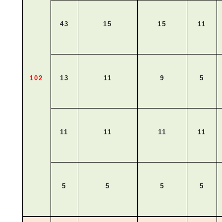
43
15
15
11
102
13
11
9
5
11
11
11
11
5
5
5
5