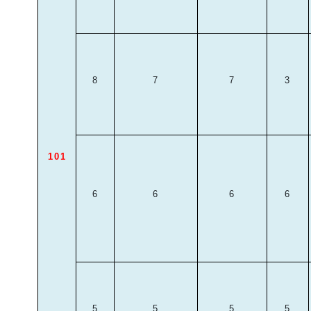
8
7
7
3
101
6
6
6
6
5
5
5
5