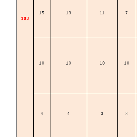
15
13
11
7
103
10
10
10
10
4
4
3
3