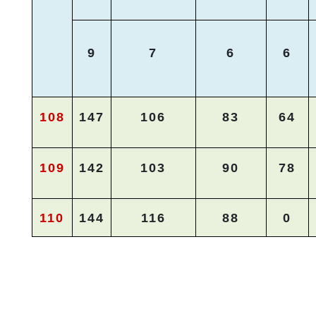
9
7
6
6
108
147
106
83
64
109
142
103
90
78
110
144
116
88
0