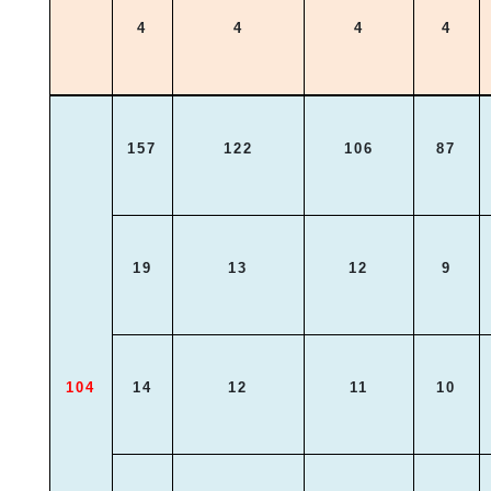
4
4
4
4
157
122
106
87
19
13
12
9
104
14
12
11
10