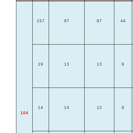
157
97
87
44
19
13
13
9
14
14
12
8
104