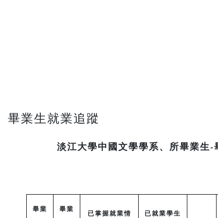
畢業生就業追蹤
淡江大學中國文學學系、所畢業生-
畢業
畢業
已掌握就業情
已就業學生