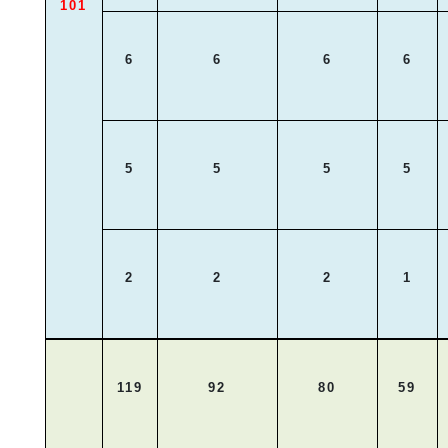
101
6
6
6
6
5
5
5
5
2
2
2
1
119
92
80
59