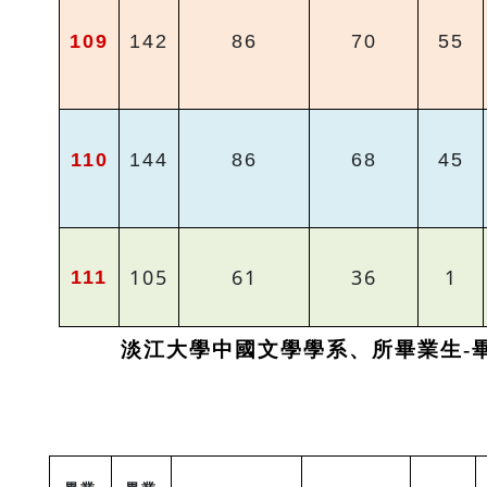
109
142
86
70
55
110
144
86
68
45
105
61
36
1
111
淡江大學中國文學學系、所畢業生-