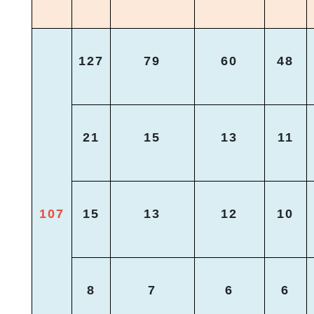
127
79
60
48
21
15
13
11
107
15
13
12
10
8
7
6
6