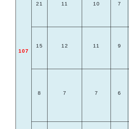
21
11
10
7
15
12
11
9
107
8
7
7
6