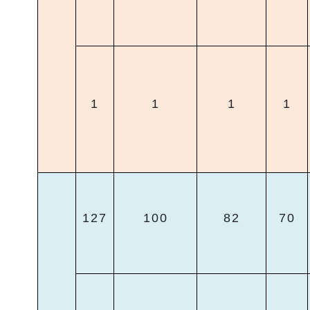
1
1
1
1
127
100
82
70