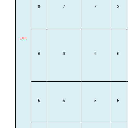
8
7
7
3
101
6
6
6
6
5
5
5
5