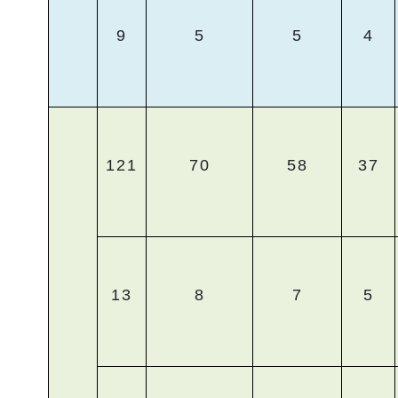
9
5
5
4
121
70
58
37
13
8
7
5