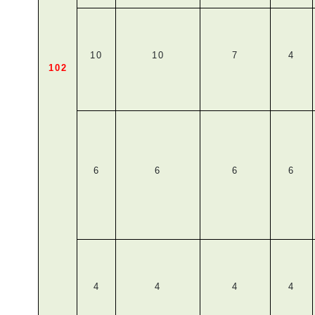
10
10
7
4
102
6
6
6
6
4
4
4
4