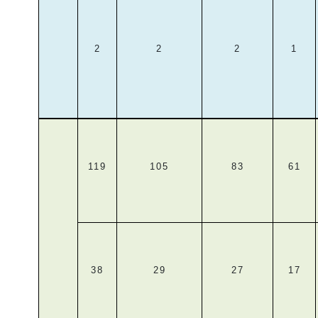
2
2
2
1
119
105
83
61
38
29
27
17