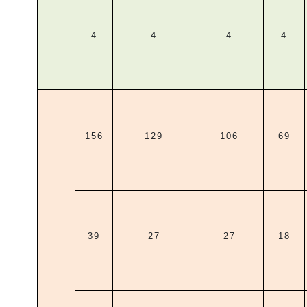
4
4
4
4
156
129
106
69
39
27
27
18