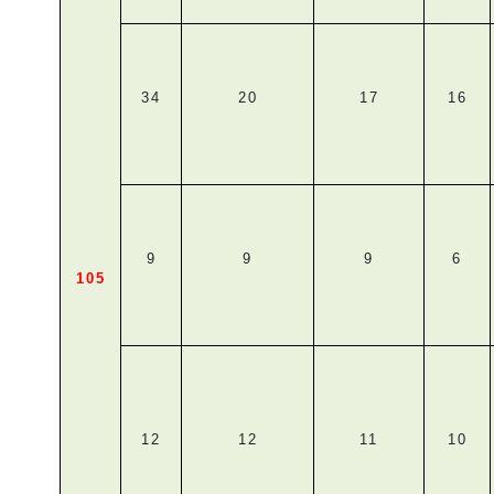
34
20
17
16
9
9
9
6
105
12
12
11
10