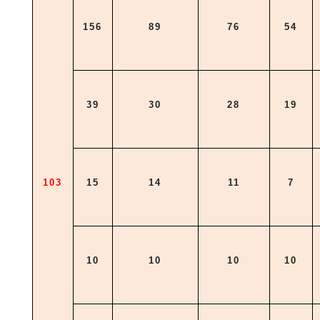
156
89
76
54
39
30
28
19
103
15
14
11
7
10
10
10
10