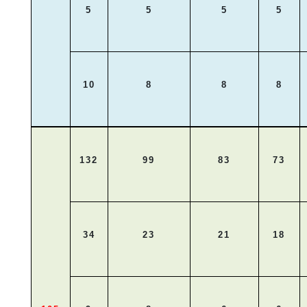
5
5
5
5
10
8
8
8
132
99
83
73
34
23
21
18