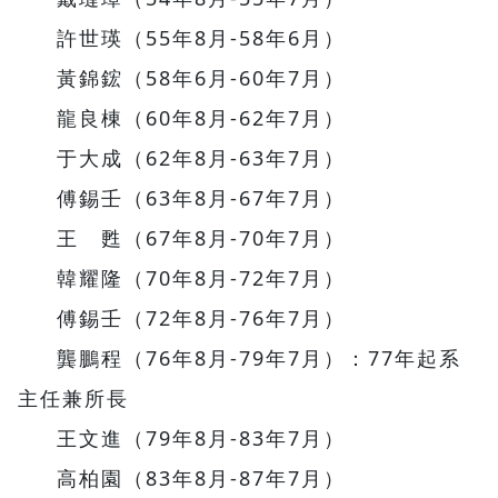
許世瑛（55年8月-58年6月）
黃錦鋐（58年6月-60年7月）
龍良棟（60年8月-62年7月）
于大成（62年8月-63年7月）
傅錫壬（63年8月-67年7月）
王 甦（67年8月-70年7月）
韓耀隆（70年8月-72年7月）
傅錫壬（72年8月-76年7月）
龔鵬程（76年8月-79年7月）：77年起系
主任兼所長
王文進（79年8月-83年7月）
高柏園（83年8月-87年7月）