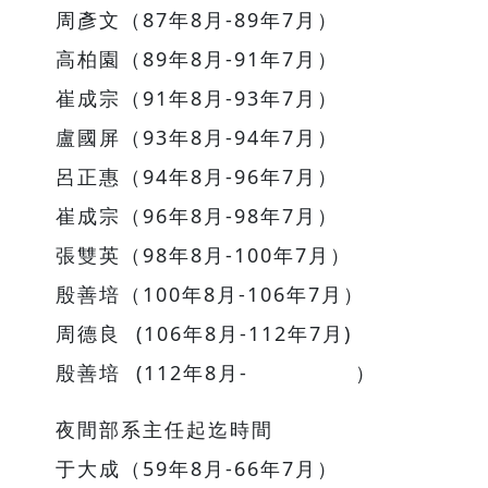
周彥文（87年8月-89年7月）
高柏園（89年8月-91年7月）
崔成宗（91年8月-93年7月）
盧國屏（93年8月-94年7月）
呂正惠（94年8月-96年7月）
崔成宗（96年8月-98年7月）
張雙英（98年8月-100年7月）
殷善培（100年8月-106年7月）
周德良 (106年8月-112年7月)
殷善培 (112年8月- ）
夜間部系主任起迄時間
于大成（59年8月-66年7月）