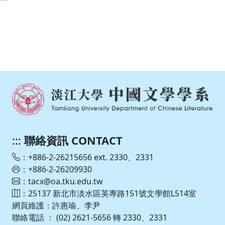
:::
聯絡資訊 CONTACT
：+886-2-26215656 ext. 2330、2331
：+886-2-26209930
：tacx@oa.tku.edu.tw
：25137 新北市淡水區英專路151號文學館L514室
網頁維護：許惠瑜、李尹
聯絡電話 ： (02) 2621-5656 轉 2330、2331