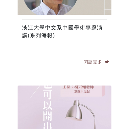
淡江大學中文系中國學術專題演
講(系列海報)
閱讀更多