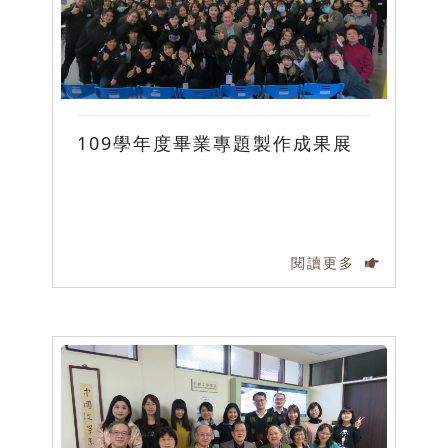
109學年度畢業專題製作成果展
閱讀更多