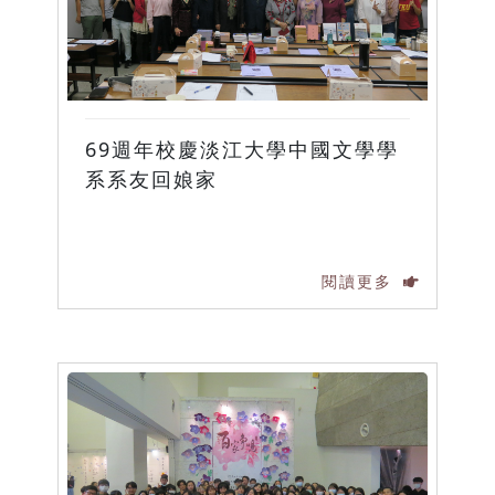
69週年校慶淡江大學中國文學學
系系友回娘家
閱讀更多