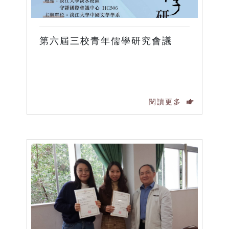
第六屆三校青年儒學研究會議
閱讀更多