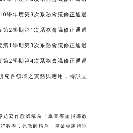
業經110學年度第3次系務會議修正通過
1學年度第2學期第1次系務會議修正通過
3學年度第1學期第3次系務會議修正通過
3學年度第2學期第4次系務會議修正通過
研究各領域之實務與應用，特設立
專題寫作教師稱為「畢業專題指導教
進行教學，此教師稱為「畢業專題特別