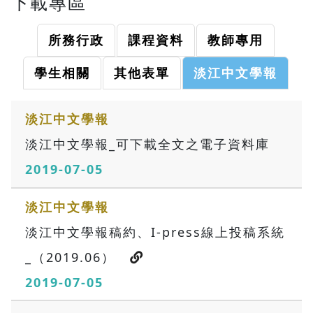
下載專區
所務行政
課程資料
教師專用
學生相關
其他表單
淡江中文學報
淡江中文學報
淡江中文學報_可下載全文之電子資料庫
2019-07-05
淡江中文學報
淡江中文學報稿約、I-press線上投稿系統
_（2019.06）
2019-07-05