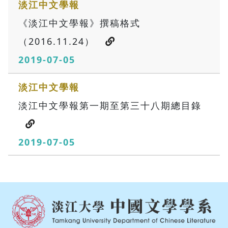
淡江中文學報
《淡江中文學報》撰稿格式
（2016.11.24）
2019-07-05
淡江中文學報
淡江中文學報第一期至第三十八期總目錄
2019-07-05